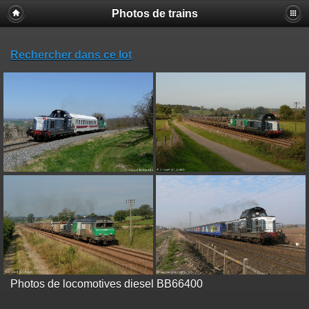
Photos de trains
Rechercher dans ce lot
Photos de locomotives diesel BB66400