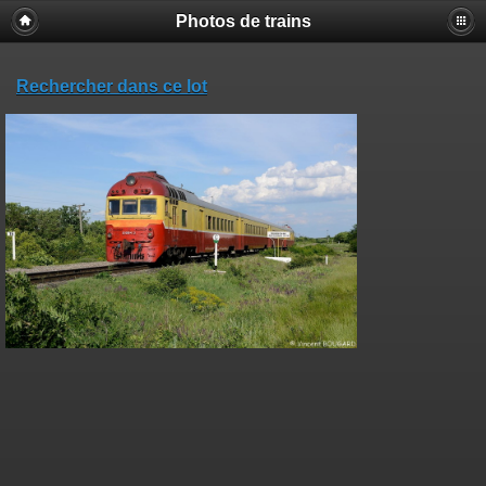
Photos de trains
Rechercher dans ce lot