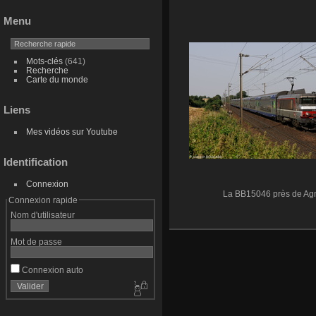
Menu
Mots-clés
(641)
Recherche
Carte du monde
Liens
Mes vidéos sur Youtube
Identification
Connexion
La BB15046 près de Agn
Connexion rapide
Nom d'utilisateur
Mot de passe
Connexion auto