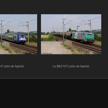
47 près de Agnetz.
La BB27071 près de Agnetz.