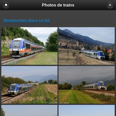
Photos de trains
Rechercher dans ce lot