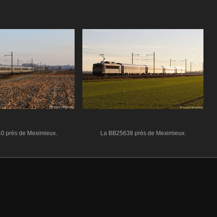
0 près de Meximieux.
La BB25638 près de Meximieux.