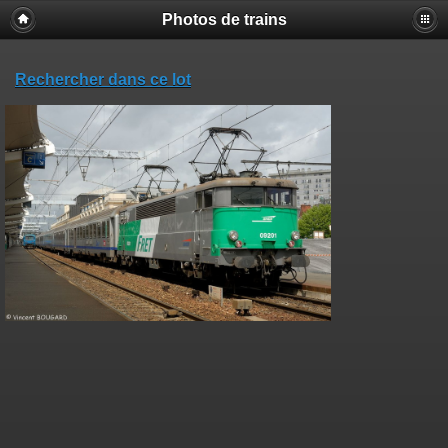
Photos de trains
Rechercher dans ce lot