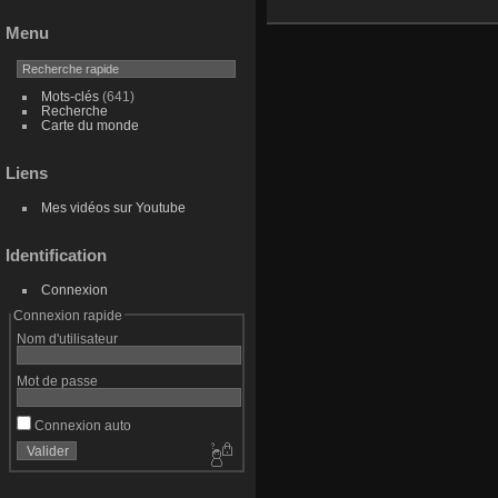
Menu
Mots-clés
(641)
Recherche
Carte du monde
Liens
Mes vidéos sur Youtube
Identification
Connexion
Connexion rapide
Nom d'utilisateur
Mot de passe
Connexion auto