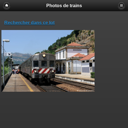
Photos de trains
Rechercher dans ce lot