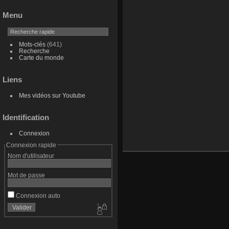
Menu
Mots-clés
(641)
Recherche
Carte du monde
Liens
Mes vidéos sur Youtube
Identification
Connexion
Connexion rapide
Nom d'utilisateur
Mot de passe
Connexion auto