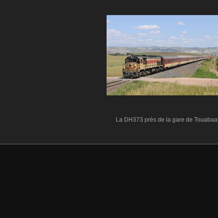
La DH373 près de la gare de Touabaa