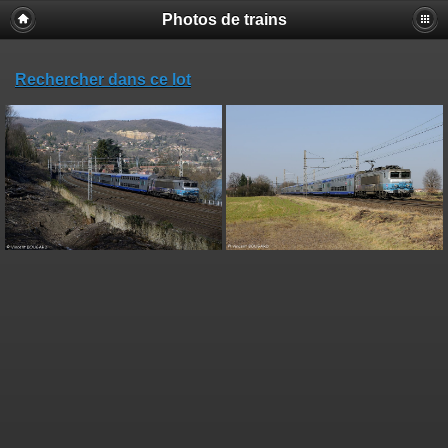
Photos de trains
Rechercher dans ce lot