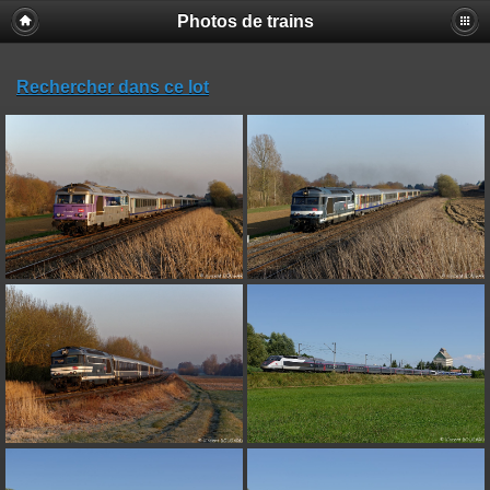
Photos de trains
Rechercher dans ce lot