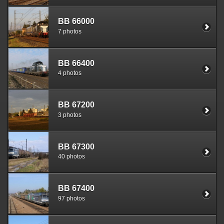
BB 66000
7 photos
BB 66400
4 photos
BB 67200
3 photos
BB 67300
40 photos
BB 67400
97 photos