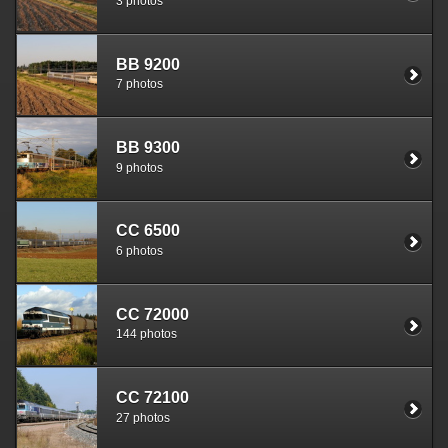
3 photos
BB 9200
7 photos
BB 9300
9 photos
CC 6500
6 photos
CC 72000
144 photos
CC 72100
27 photos