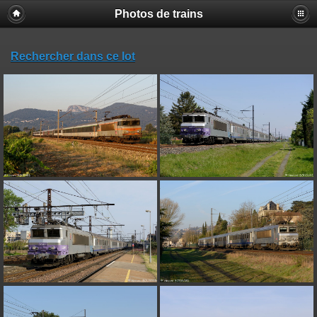
Photos de trains
Rechercher dans ce lot