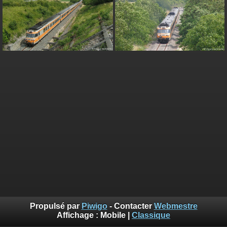
Propulsé par
Piwigo
- Contacter
Webmestre
Affichage :
Mobile
|
Classique