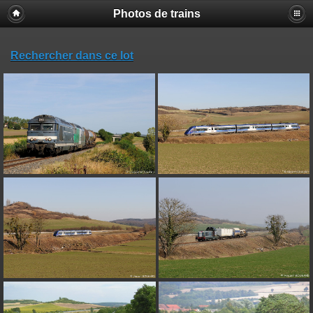
Photos de trains
Rechercher dans ce lot