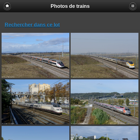
Photos de trains
Rechercher dans ce lot