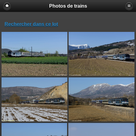
Photos de trains
Rechercher dans ce lot